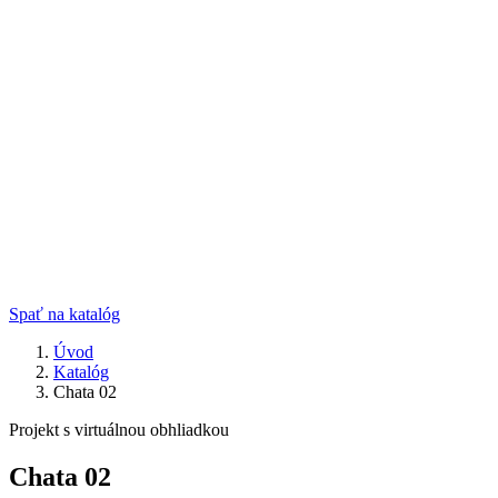
Spať na katalóg
Úvod
Katalóg
Chata 02
Projekt s virtuálnou obhliadkou
Chata 02