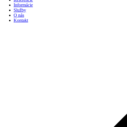
Informácie
Služby
O nás
Kontakt