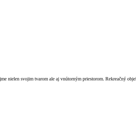
jme nielen svojim tvarom ale aj vnútorným priestorom. Rekreačný obje