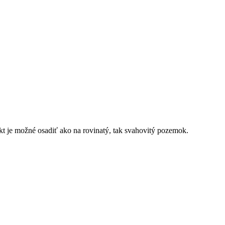
kt je možné osadiť ako na rovinatý, tak svahovitý pozemok.