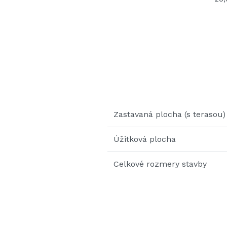
Zastavaná plocha (s terasou)
Úžitková plocha
Celkové rozmery stavby