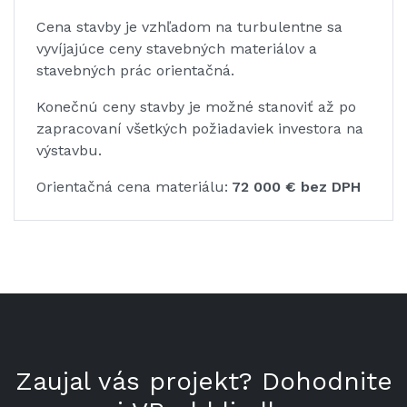
Cena stavby je vzhľadom na turbulentne sa
vyvíjajúce ceny stavebných materiálov a
stavebných prác orientačná.
Konečnú ceny stavby je možné stanoviť až po
zapracovaní všetkých požiadaviek investora na
výstavbu.
Orientačná cena materiálu:
72 000 € bez DPH
Zaujal vás projekt? Dohodnite