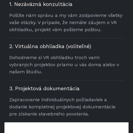
1. Nezáväzná konzultácia
Pošlite nám správu a my vám zodpovieme všetky
vaše otázky. V prípade, že nemáte záujem o VR
obhliadku, projekt vám pošleme poštou.
2. Virtuálna obhliadka (voliteľné)
Dohodneme si VR obhliadku troch vami
vybraných projektov priamo u vás doma alebo v
našom štúdiu.
3. Projektová dokumentácia
Zapracovanie individuálnych požiadaviek a
dodanie kompletnej projektovej dokumentácie
pre získanie stavebného povolenia.